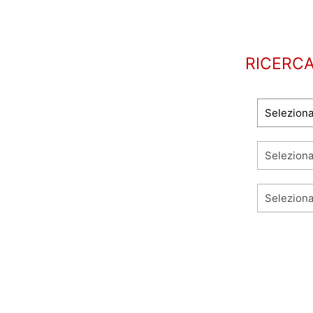
RICERCA