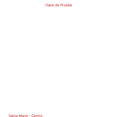
Clase de Prueba
Santa Maria - Centro