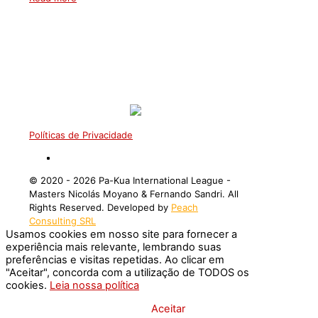
Políticas de Privacidade
©️ 2020 - 2026 Pa-Kua International League -
Masters Nicolás Moyano & Fernando Sandri. All
Rights Reserved. Developed by
Peach
Consulting SRL
Usamos cookies em nosso site para fornecer a
experiência mais relevante, lembrando suas
preferências e visitas repetidas. Ao clicar em
"Aceitar", concorda com a utilização de TODOS os
cookies.
Leia nossa política
Configurações de Cookies
Aceitar