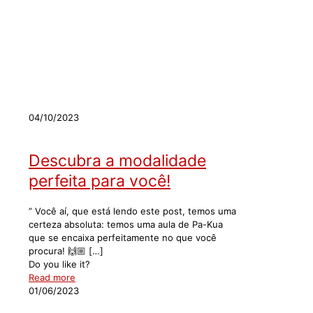
Blog
04/10/2023
Descubra a modalidade
perfeita para você!
” Você aí, que está lendo este post, temos uma
certeza absoluta: temos uma aula de Pa-Kua
que se encaixa perfeitamente no que você
procura! 🙌🏼
[…]
Do you like it?
Read more
01/06/2023