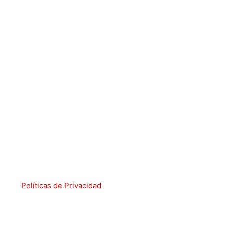
Políticas de Privacidad