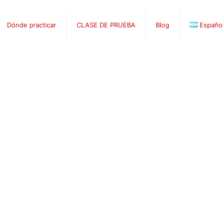
Dónde practicar
CLASE DE PRUEBA
Blog
Españo
Taquara