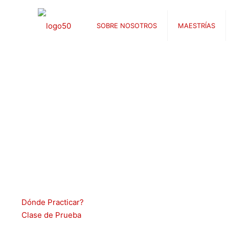
SOBRE NOSOTROS
MAESTRÍAS
Dónde Practicar?
Clase de Prueba