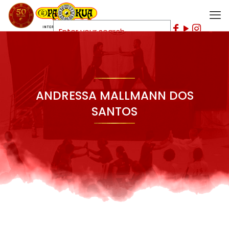
ANDRESSA MALLMANN DOS
SANTOS