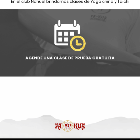
En el club Nahuel brindamos clases de Yoga chino y Taichi
AGENDE UNA CLASE DE PRUEBA GRATUITA