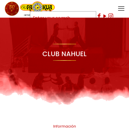
CLUB NAHUEL
Información