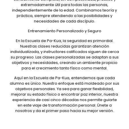
extremadamente útil para todas las personas,
independientemente de la edad. Combinamos teoría y
práctica, siempre atendiendo a las posibilidades y
necesidades de cada discípulo.
Entrenamiento Personalizado y Seguro
En la Escuela de Pa-Kua, la seguridad es primordial.
Nuestras clases reducidas garantizan atención
individualizada, y instructores calificados siguen de cerca
su progreso. Las clases personalizadas se adaptan a sus
objetivos y necesidades, creando un ambiente propicio
para el crecimiento tanto físico como mental.
Aquí en la Escuela de Pa-Kua, entendemos que cada
alumno es único. Nuestro enfoque está moldeado por sus
objetivos personales. Ya sea para ganar flexibilidad,
mejorar su estado físico o encontrar paz interior, nuestra
experiencia de casi cinco décadas nos permite guiarte
en este viaje de transformación personal. Únete a
nosotros y da el primer paso hacia su mejor versión.