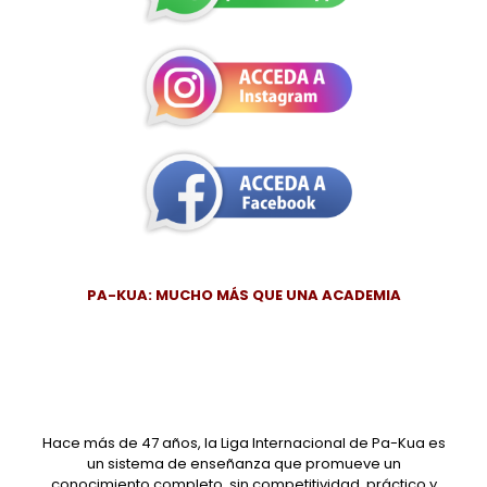
PA-KUA: MUCHO MÁS QUE UNA ACADEMIA
Hace más de 47 años, la Liga Internacional de Pa-Kua es
un sistema de enseñanza que promueve un
conocimiento completo, sin competitividad, práctico y