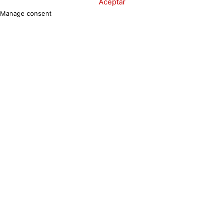
Configuración de Cookies
Aceptar
Manage consent