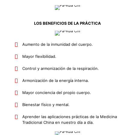
LOS BENEFICIOS DE LA PRÁCTICA
Aumento de la inmunidad del cuerpo.
Mayor flexibilidad.
Control y armonización de la respiración.
Armonización de la energía interna.
Mayor conciencia del propio cuerpo.
Bienestar físico y mental.
Aprender las aplicaciones prácticas de la Medicina
Tradicional China en nuestro día a día.