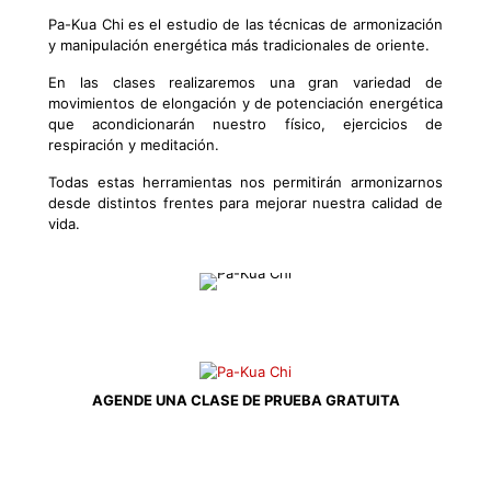
Pa-Kua Chi es el estudio de las técnicas de armonización
y manipulación energética más tradicionales de oriente.
En las clases realizaremos una gran variedad de
movimientos de elongación y de potenciación energética
que acondicionarán nuestro físico, ejercicios de
respiración y meditación.
Todas estas herramientas nos permitirán armonizarnos
desde distintos frentes para mejorar nuestra calidad de
vida.
AGENDE UNA CLASE DE PRUEBA GRATUITA