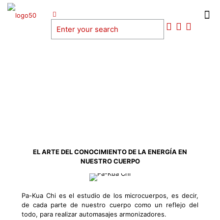
EL ARTE DEL CONOCIMIENTO DE LA ENERGÍA EN
NUESTRO CUERPO
Pa-Kua Chi es el estudio de los microcuerpos, es decir,
de cada parte de nuestro cuerpo como un reflejo del
todo, para realizar automasajes armonizadores.