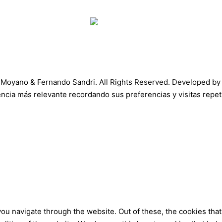
s Moyano & Fernando Sandri. All Rights Reserved. Developed b
ncia más relevante recordando sus preferencias y visitas repeti
ou navigate through the website. Out of these, the cookies that