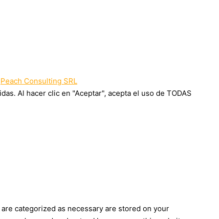
y
Peach Consulting SRL
das. Al hacer clic en "Aceptar", acepta el uso de TODAS
 are categorized as necessary are stored on your