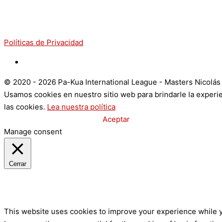
Políticas de Privacidad
©️ 2020 - 2026 Pa-Kua International League - Masters Nicolá
Usamos cookies en nuestro sitio web para brindarle la experie
las cookies.
Lea nuestra política
Configuración de Cookies
Aceptar
Manage consent
Cerrar
Privacy Overview
This website uses cookies to improve your experience while y