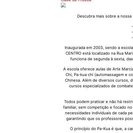
Descubra mais sobre a nossa e
Inaugurada em 2003, sendo a escola
CENTRO está localizado na Rua Maria
funciona de segunda à sexta, das
A escola oferece aulas de Arte Marcia
Chi, Pa-kua chi (automassagem e con
Chinesa. Além de diversos cursos, d
cursos especializados de combate
Todos podem praticar e não há restr
familiar, sem competição e focado n
necessidades individuais de cada pe
garantindo que os professores pos
O princípio do Pa-Kua é que, a ca