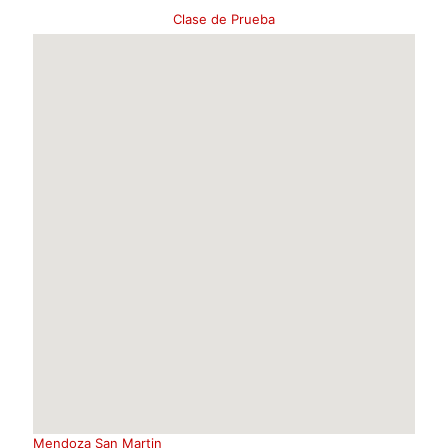
Clase de Prueba
Mendoza San Martin